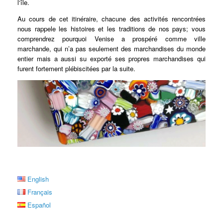
l‘île.
Au cours de cet itinéraire, chacune des activités rencontrées
nous rappele les histoires et les traditions de nos pays; vous
comprendrez pourquoi Venise a prospéré comme ville
marchande, qui n’a pas seulement des marchandises du monde
entier mais a aussi su exporté ses propres marchandises qui
furent fortement plébiscitées par la suite.
English
Français
Español