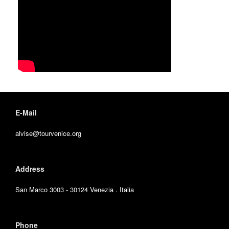
E-Mail
alvise@tourvenice.org
Address
San Marco 3003 - 30124 Venezia . Italia
Phone