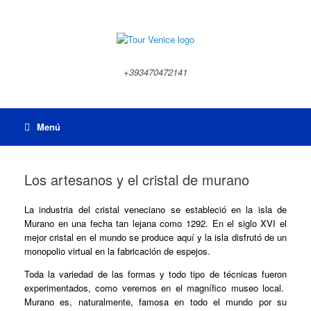
Saltar
al
contenido
+393470472141
Menú
Los artesanos y el cristal de murano
La industria del cristal veneciano se estableció en la isla de
Murano en una fecha tan lejana como 1292. En el siglo XVI el
mejor cristal en el mundo se produce aquí y la isla disfrutó de un
monopolio virtual en la fabricación de espejos.
Toda la variedad de las formas y todo tipo de técnicas fueron
experimentados, como veremos en el magnífico museo local.
Murano es, naturalmente, famosa en todo el mundo por su