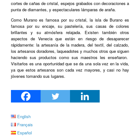
cortes de cañas de cristal, espejos grabados con decoraciones a
punta de diamantes, y espectaculares lámparas de araña.
Como Murano es famosa por su cristal, la isla de Burano es
famosa por su encaje, su pastelería, sus casas de colores
brillantes y su atmósfera relajada. Existen también otros
aspectos de Venecia que están en riesgo de desaparecer
rápidamente: la artesanía de la madera, del textil, del calzado,
los artesanos doradores, laqueadotes y muchos otros que siguen
haciendo sus productos como sus maestros les enseñaron.
Visitarlos es una oportunidad que se da una sola vez en la vida,
ya que estos artesanos son cada vez mayores, y casi no hay
jóvenes tomando sus lugares.
English
Français
Español