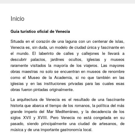
Inicio
Guía turístico oficial de Venecia
Situada en el corazón de una laguna con un centenar de islas,
Venecia es, sin duda, un modelo de ciudad única y fascinante en
el mundo. El laberinto de calles y callejones le llevará a
descubrir palacios, jardines ocultos, iglesias y museos
raramente visitados la mayoría de los viajeros. Las mayores
obras maestras no solo se encuentran en museos de renombre
como el Museo de la Academia, si no que también en las
iglesias y en las instituciones privadas para las cuales esas
obras fueron pintadas originalmente.
La arquitectura de Venecia es el resultado de una fascinante
historia que abarca el tiempo de los romanos, la política del más
grande imperio del Mar Mediterráneo, y la decadencia de los
siglos XVII y XVIII. Pero Venecia no está congelada en su
pasado, siendo principalmente una ciudad de artesanos, de
música y de una importante gastronomía local.