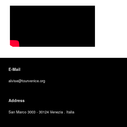
E-Mail
alvise@tourvenice.org
Address
San Marco 3003 - 30124 Venezia . Italia