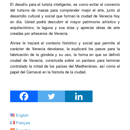
El desafío para el turista inteligente, es como evitar el comercio
del turismo de masas para comprender mejor el arte, junto al
desarrollo cultural y social que forman la ciudad de Venecia hoy
en día. Usted podrá descubrir el mayor patrimonio artístico y
arquitectónico, la laguna y sus islas y apreciar obras de arte
creadas por artesanos de Venecia.
Alvise le trazará el contexto histórico y social que permite al
carácter de Venecia develarse, le explicará los pasos para la
fabricación de la góndola y su uso, la forma en que se definió
ciudad de Venecia, construida sobre un pantano para terminar
controlado la mitad de los países del Mediterráneo, así como el
papel del Carnaval en la historia de la ciudad.
English
Français