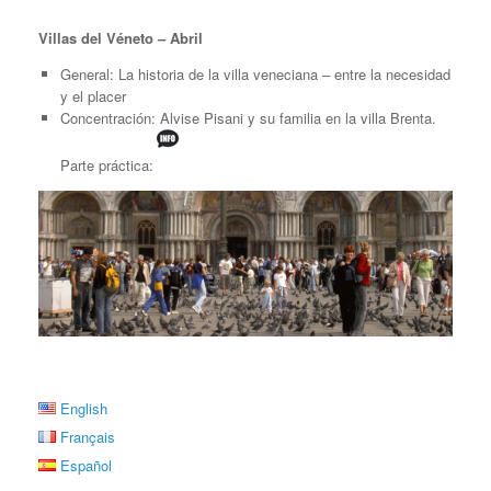
Villas del Véneto – Abril
General: La historia de la villa veneciana – entre la necesidad
y el placer
Concentración: Alvise Pisani y su familia en la villa Brenta.
Parte práctica:
English
Français
Español