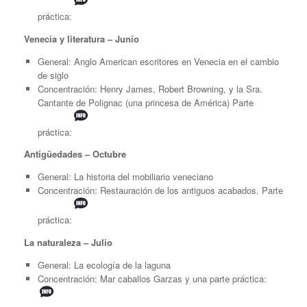
práctica:
Venecia y literatura – Junio
General: Anglo American escritores en Venecia en el cambio
de siglo
Concentración: Henry James, Robert Browning, y la Sra.
Cantante de Polignac (una princesa de América) Parte
práctica:
Antigüedades – Octubre
General: La historia del mobiliario veneciano
Concentración: Restauración de los antiguos acabados. Parte
práctica:
La naturaleza – Julio
General: La ecología de la laguna
Concentración: Mar caballos Garzas y una parte práctica: