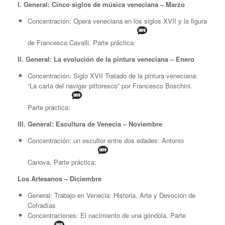
I. General: Cinco siglos de música veneciana – Marzo
Concentración: Opera veneciana en los siglos XVII y la figura
de Francesco Cavalli. Parte práctica:
II. General: La evolución de la pintura veneciana – Enero
Concentración: Siglo XVII Tratado de la pintura veneciana:
“La carta del navigar pittoresco” por Francesco Boschini.
Parte práctica:
III. General: Escultura de Venecia – Noviembre
Concentración: un escultor entre dos edades: Antonio
Canova. Parte práctica:
Los Artesanos – Diciembre
General: Trabajo en Venecia: Historia, Arte y Devoción de
Cofradías
Concentraciones: El nacimiento de una góndola. Parte